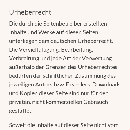
Urheberrecht
Die durch die Seitenbetreiber erstellten
Inhalte und Werke auf diesen Seiten
unterliegen dem deutschen Urheberrecht.
Die Vervielfältigung, Bearbeitung,
Verbreitung und jede Art der Verwertung
außerhalb der Grenzen des Urheberrechtes
bedürfen der schriftlichen Zustimmung des
jeweiligen Autors bzw. Erstellers. Downloads
und Kopien dieser Seite sind nur für den
privaten, nicht kommerziellen Gebrauch
gestattet.
Soweit die Inhalte auf dieser Seite nicht vom