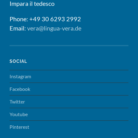
Impara il tedesco
Phone: +49 30 6293 2992
Email:
vera@lingua-vera.de
SOCIAL
Instagram
Facebook
Twitter
Youtube
Pinterest