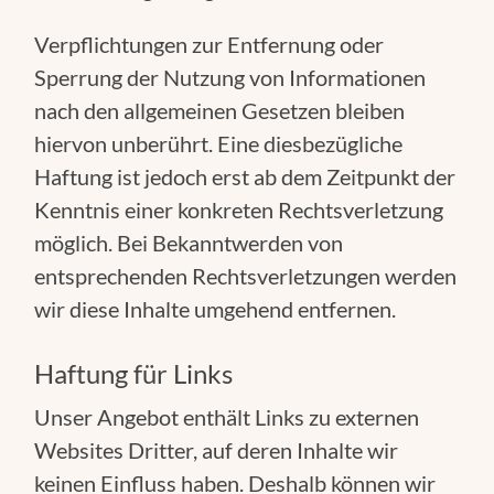
Verpflichtungen zur Entfernung oder
Sperrung der Nutzung von Informationen
nach den allgemeinen Gesetzen bleiben
hiervon unberührt. Eine diesbezügliche
Haftung ist jedoch erst ab dem Zeitpunkt der
Kenntnis einer konkreten Rechtsverletzung
möglich. Bei Bekanntwerden von
entsprechenden Rechtsverletzungen werden
wir diese Inhalte umgehend entfernen.
Haftung für Links
Unser Angebot enthält Links zu externen
Websites Dritter, auf deren Inhalte wir
keinen Einfluss haben. Deshalb können wir