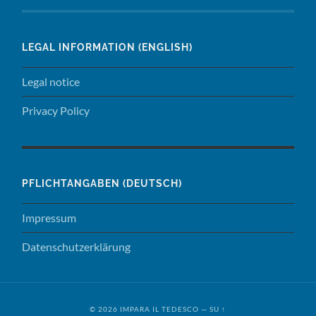
LEGAL INFORMATION (ENGLISH)
Legal notice
Privacy Policy
PFLICHTANGABEN (DEUTSCH)
Impressum
Datenschutzerklärung
© 2026
IMPARA IL TEDESCO
—
SU ↑