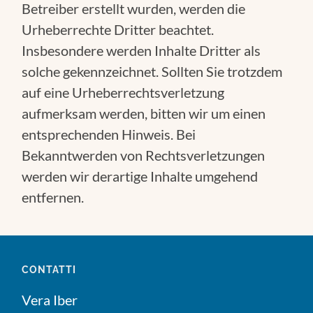
Betreiber erstellt wurden, werden die
Urheberrechte Dritter beachtet.
Insbesondere werden Inhalte Dritter als
solche gekennzeichnet. Sollten Sie trotzdem
auf eine Urheberrechtsverletzung
aufmerksam werden, bitten wir um einen
entsprechenden Hinweis. Bei
Bekanntwerden von Rechtsverletzungen
werden wir derartige Inhalte umgehend
entfernen.
CONTATTI
Vera Iber