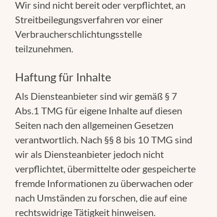
Wir sind nicht bereit oder verpflichtet, an
Streitbeilegungsverfahren vor einer
Verbraucherschlichtungsstelle
teilzunehmen.
Haftung für Inhalte
Als Diensteanbieter sind wir gemäß § 7
Abs.1 TMG für eigene Inhalte auf diesen
Seiten nach den allgemeinen Gesetzen
verantwortlich. Nach §§ 8 bis 10 TMG sind
wir als Diensteanbieter jedoch nicht
verpflichtet, übermittelte oder gespeicherte
fremde Informationen zu überwachen oder
nach Umständen zu forschen, die auf eine
rechtswidrige Tätigkeit hinweisen.