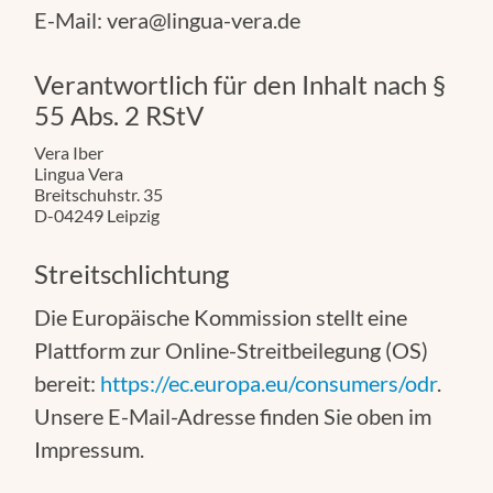
E-Mail: vera@lingua-vera.de
Verantwortlich für den Inhalt nach §
55 Abs. 2 RStV
Vera Iber
Lingua Vera
Breitschuhstr. 35
D-04249 Leipzig
Streitschlichtung
Die Europäische Kommission stellt eine
Plattform zur Online-Streitbeilegung (OS)
bereit:
https://ec.europa.eu/consumers/odr
.
Unsere E-Mail-Adresse finden Sie oben im
Impressum.