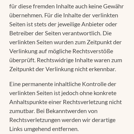
für diese fremden Inhalte auch keine Gewähr
übernehmen. Für die Inhalte der verlinkten
Seiten ist stets der jeweilige Anbieter oder
Betreiber der Seiten verantwortlich. Die
verlinkten Seiten wurden zum Zeitpunkt der
Verlinkung auf mögliche Rechtsverstöße
überprüft. Rechtswidrige Inhalte waren zum
Zeitpunkt der Verlinkung nicht erkennbar.
Eine permanente inhaltliche Kontrolle der
verlinkten Seiten ist jedoch ohne konkrete
Anhaltspunkte einer Rechtsverletzung nicht
zumutbar. Bei Bekanntwerden von
Rechtsverletzungen werden wir derartige
Links umgehend entfernen.