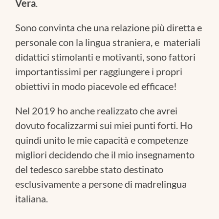
Vera
.
Sono convinta che una relazione più diretta e
personale con la lingua straniera, e materiali
didattici stimolanti e motivanti, sono fattori
importantissimi per raggiungere i propri
obiettivi in modo piacevole ed efficace!
Nel 2019 ho anche realizzato che avrei
dovuto focalizzarmi sui miei punti forti. Ho
quindi unito le mie capacità e competenze
migliori decidendo che il mio insegnamento
del tedesco sarebbe stato destinato
esclusivamente a persone di madrelingua
italiana.