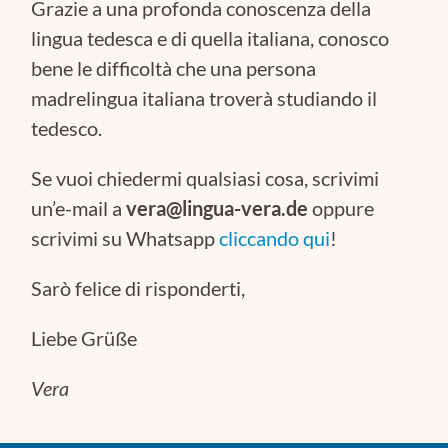
Grazie a una profonda conoscenza della
lingua tedesca e di quella italiana, conosco
bene le difficoltà che una persona
madrelingua italiana troverà studiando il
tedesco.
Se vuoi chiedermi qualsiasi cosa, scrivimi
un’e-mail a
vera@lingua-vera.de
oppure
scrivimi su Whatsapp
cliccando qui
!
Sarò felice di risponderti,
Liebe Grüße
Vera