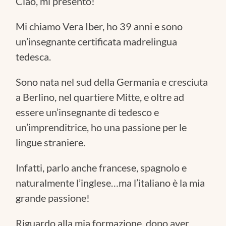
Ciao, mi presento!
Mi chiamo Vera Iber, ho 39 anni e sono
un’insegnante certificata madrelingua
tedesca.
Sono nata nel sud della Germania e cresciuta
a Berlino, nel quartiere Mitte, e oltre ad
essere un’insegnante di tedesco e
un’imprenditrice, ho una passione per le
lingue straniere.
Infatti, parlo anche francese, spagnolo e
naturalmente l’inglese…ma l’italiano è la mia
grande passione!
Riguardo alla mia formazione, dopo aver