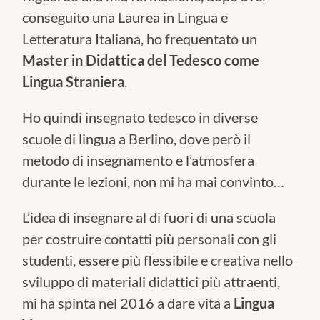
conseguito una Laurea in Lingua e
Letteratura Italiana, ho frequentato un
Master in Didattica del Tedesco come
Lingua Straniera
.
Ho quindi insegnato tedesco in diverse
scuole di lingua a Berlino, dove però il
metodo di insegnamento e l’atmosfera
durante le lezioni, non mi ha mai convinto…
L’idea di insegnare al di fuori di una scuola
per costruire contatti più personali con gli
studenti, essere più flessibile e creativa nello
sviluppo di materiali didattici più attraenti,
mi ha spinta nel 2016 a dare vita a
Lingua