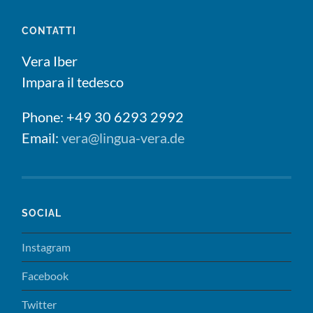
CONTATTI
Vera Iber
Impara il tedesco
Phone: +49 30 6293 2992
Email:
vera@lingua-vera.de
SOCIAL
Instagram
Facebook
Twitter