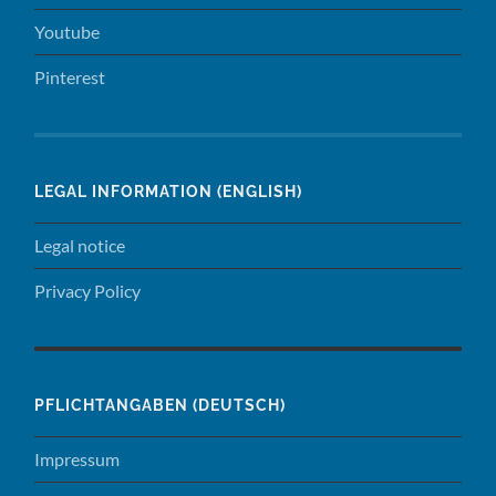
Youtube
Pinterest
LEGAL INFORMATION (ENGLISH)
Legal notice
Privacy Policy
PFLICHTANGABEN (DEUTSCH)
Impressum